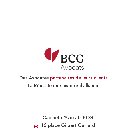
Des Avocates
partenaires de leurs clients
.
La Réussite une histoire d’alliance.
Cabinet d'Avocats BCG
16 place Gilbert Gaillard