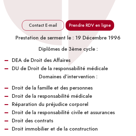
Contact E-mail
Prendre RDV en ligne
Prestation de serment le : 19 Décembre 1996
Diplômes de 3
ème
cycle :
DEA de Droit des Affaires
DU de Droit de la responsabilité médicale
Domaines d’intervention :
Droit de la famille et des personnes
Droit de la responsabilité médicale
Réparation du préjudice corporel
Droit de la responsabilité civile et assurances
Droit des contrats
Droit immobilier et de la construction