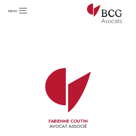
FABIENNE COUTIN
AVOCAT ASSOCIÉ